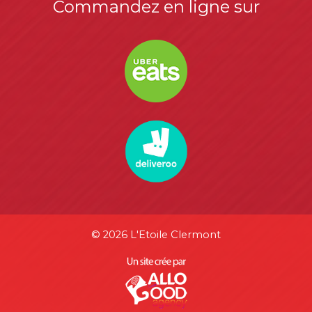
Commandez en ligne sur
© 2026 L'Etoile Clermont