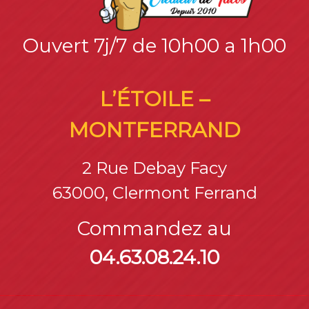
Ouvert 7j/7 de 10h00 a 1h00
L’ÉTOILE –
MONTFERRAND
2 Rue Debay Facy
63000, Clermont Ferrand
Commandez au
04.63.08.24.10