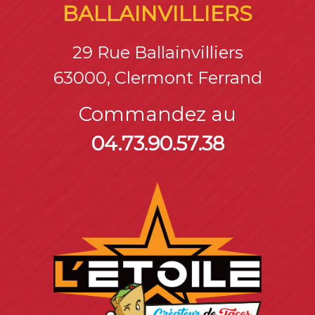
BALLAINVILLIERS
29 Rue Ballainvilliers
63000, Clermont Ferrand
Commandez au
04.73.90.57.38