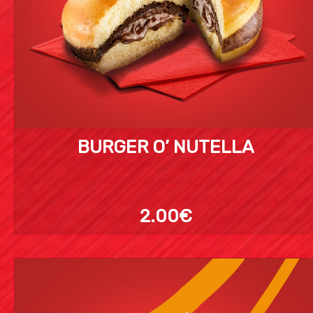
BURGER O’ NUTELLA
2.00€