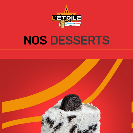
NOS
DESSERTS