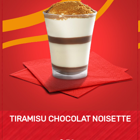
TIRAMISU CHOCOLAT NOISETTE