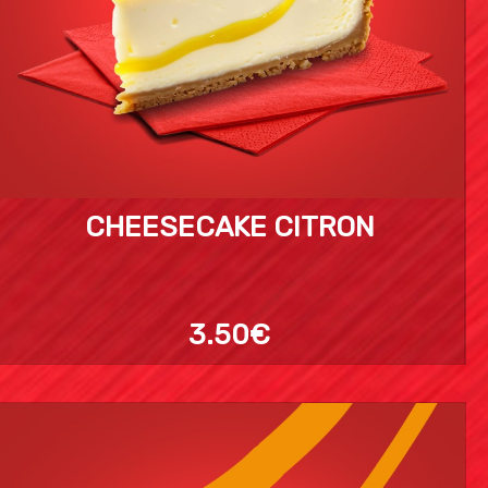
CHEESECAKE CITRON
3.50€