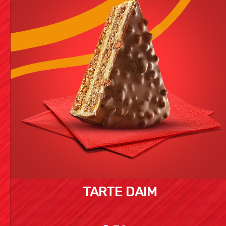
TARTE DAIM