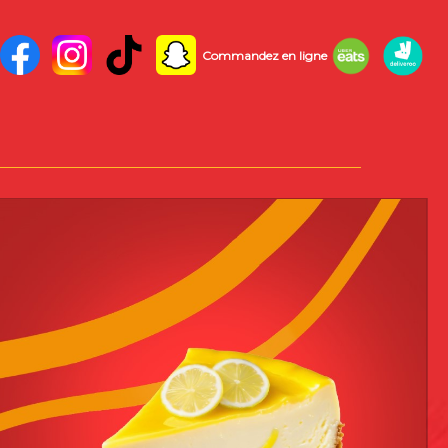
Commandez en ligne