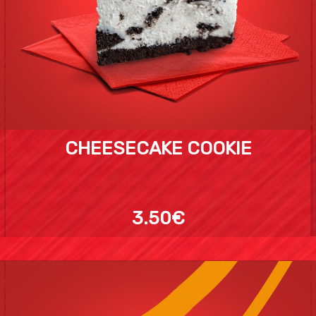
CHEESECAKE COOKIE
3.50€