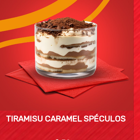
TIRAMISU CARAMEL SPÉCULOS